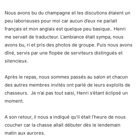
Nous avons bu du champagne et les discutions étaient un
peu laborieuses pour moi car aucun d’eux ne parlait
français et mon anglais est quelque peu basique.. Henri
me servait de traducteur. L’ambiance était sympa, nous
avons bu, ri et pris des photos de groupe. Puis nous avons
dîné, servis par une flopée de serviteurs distingués et
silencieux.
Après le repas, nous sommes passés au salon et chacun
des autres membres invités ont parlé de leurs exploits de
chasseurs. Je n’ai pas tout saisi, Henri s’étant éclipsé un
moment.
A son retour, il nous a indiqué qu’il était l’heure de nous
coucher car la chasse allait débuter dès le lendemain
matin aux aurores.