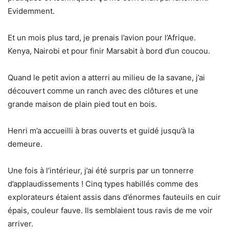
Evidemment.
Et un mois plus tard, je prenais l’avion pour l’Afrique.
Kenya, Nairobi et pour finir Marsabit à bord d’un coucou.
Quand le petit avion a atterri au milieu de la savane, j’ai
découvert comme un ranch avec des clôtures et une
grande maison de plain pied tout en bois.
Henri m’a accueilli à bras ouverts et guidé jusqu’à la
demeure.
Une fois à l’intérieur, j’ai été surpris par un tonnerre
d’applaudissements ! Cinq types habillés comme des
explorateurs étaient assis dans d’énormes fauteuils en cuir
épais, couleur fauve. Ils semblaient tous ravis de me voir
arriver.