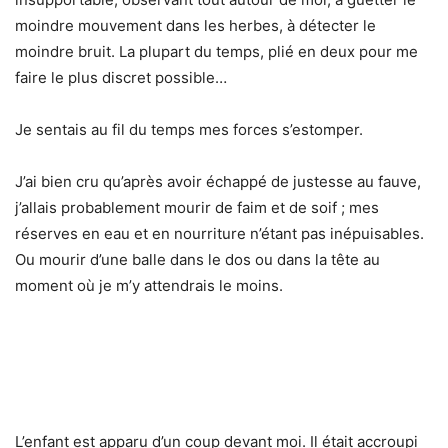
moindre mouvement dans les herbes, à détecter le
moindre bruit. La plupart du temps, plié en deux pour me
faire le plus discret possible…
Je sentais au fil du temps mes forces s’estomper.
J’ai bien cru qu’après avoir échappé de justesse au fauve,
j’allais probablement mourir de faim et de soif ; mes
réserves en eau et en nourriture n’étant pas inépuisables.
Ou mourir d’une balle dans le dos ou dans la tête au
moment où je m’y attendrais le moins.
L’enfant est apparu d’un coup devant moi. Il était accroupi