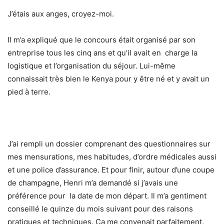
J’étais aux anges, croyez-moi.
Il m’a expliqué que le concours était organisé par son
entreprise tous les cinq ans et qu’il avait en charge la
logistique et l’organisation du séjour. Lui-même
connaissait très bien le Kenya pour y être né et y avait un
pied à terre.
J’ai rempli un dossier comprenant des questionnaires sur
mes mensurations, mes habitudes, d’ordre médicales aussi
et une police d’assurance. Et pour finir, autour d’une coupe
de champagne, Henri m’a demandé si j’avais une
préférence pour la date de mon départ. Il m’a gentiment
conseillé le quinze du mois suivant pour des raisons
pratiques et techniques. Ça me convenait parfaitement.