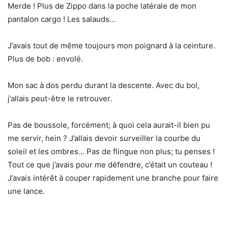
Merde ! Plus de Zippo dans la poche latérale de mon
pantalon cargo ! Les salauds…
J’avais tout de même toujours mon poignard à la ceinture.
Plus de bob : envolé.
Mon sac à dos perdu durant la descente. Avec du bol,
j’allais peut-être le retrouver.
Pas de boussole, forcément; à quoi cela aurait-il bien pu
me servir, hein ? J’allais devoir surveiller la courbe du
soleil et les ombres… Pas de flingue non plus; tu penses !
Tout ce que j’avais pour me défendre, c’était un couteau !
J’avais intérêt à couper rapidement une branche pour faire
une lance.