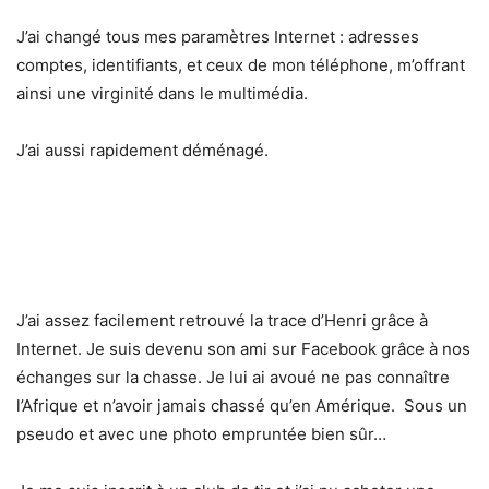
J’ai changé tous mes paramètres Internet : adresses
comptes, identifiants, et ceux de mon téléphone, m’offrant
ainsi une virginité dans le multimédia.
J’ai aussi rapidement déménagé.
J’ai assez facilement retrouvé la trace d’Henri grâce à
Internet. Je suis devenu son ami sur Facebook grâce à nos
échanges sur la chasse. Je lui ai avoué ne pas connaître
l’Afrique et n’avoir jamais chassé qu’en Amérique. Sous un
pseudo et avec une photo empruntée bien sûr…