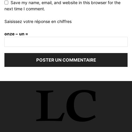
Save my name, email, and website in this browser for the
next time I comment.
Saisissez votre réponse en chiffres
onze − un =