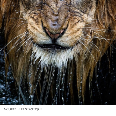
NOUVELLE FANTASTIQUE