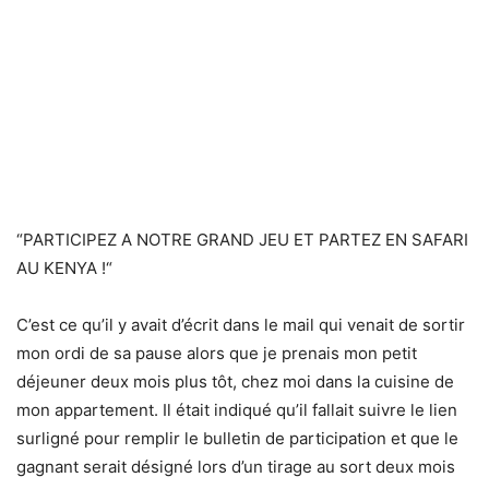
“PARTICIPEZ A NOTRE GRAND JEU ET PARTEZ EN SAFARI
AU KENYA !“
C’est ce qu’il y avait d’écrit dans le mail qui venait de sortir
mon ordi de sa pause alors que je prenais mon petit
déjeuner deux mois plus tôt, chez moi dans la cuisine de
mon appartement. Il était indiqué qu’il fallait suivre le lien
surligné pour remplir le bulletin de participation et que le
gagnant serait désigné lors d’un tirage au sort deux mois