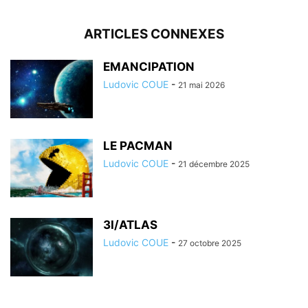
ARTICLES CONNEXES
EMANCIPATION
Ludovic COUE
-
21 mai 2026
LE PACMAN
Ludovic COUE
-
21 décembre 2025
3I/ATLAS
Ludovic COUE
-
27 octobre 2025