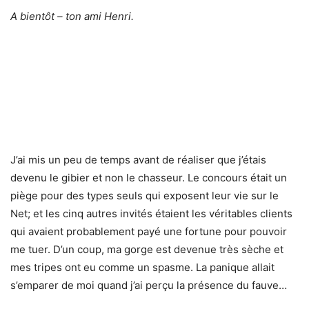
A bientôt – ton ami Henri.
J’ai mis un peu de temps avant de réaliser que j’étais
devenu le gibier et non le chasseur. Le concours était un
piège pour des types seuls qui exposent leur vie sur le
Net; et les cinq autres invités étaient les véritables clients
qui avaient probablement payé une fortune pour pouvoir
me tuer. D’un coup, ma gorge est devenue très sèche et
mes tripes ont eu comme un spasme. La panique allait
s’emparer de moi quand j’ai perçu la présence du fauve…