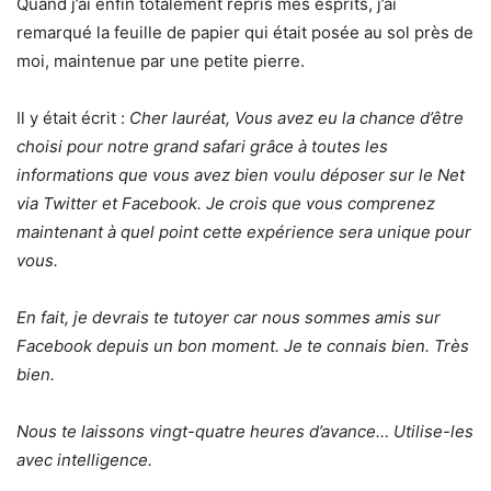
Quand j’ai enfin totalement repris mes esprits, j’ai
remarqué la feuille de papier qui était posée au sol près de
moi, maintenue par une petite pierre.
Il y était écrit :
Cher lauréat, Vous avez eu la chance d’être
choisi pour notre grand safari grâce à toutes les
informations que vous avez bien voulu déposer sur le Net
via Twitter et Facebook. Je crois que vous comprenez
maintenant à quel point cette expérience sera unique pour
vous.
En fait, je devrais te tutoyer car nous sommes amis sur
Facebook depuis un bon moment. Je te connais bien. Très
bien.
Nous te laissons vingt-quatre heures d’avance… Utilise-les
avec intelligence.