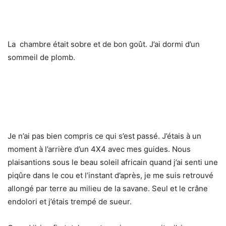
La chambre était sobre et de bon goût. J’ai dormi d’un
sommeil de plomb.
Je n’ai pas bien compris ce qui s’est passé. J’étais à un
moment à l’arrière d’un 4X4 avec mes guides. Nous
plaisantions sous le beau soleil africain quand j’ai senti une
piqûre dans le cou et l’instant d’après, je me suis retrouvé
allongé par terre au milieu de la savane. Seul et le crâne
endolori et j’étais trempé de sueur.