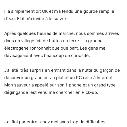
Il a simplement dit OK et m’a tendu une gourde remplie
d’eau. Et il m’a invité à le suivre.
Après quelques heures de marche, nous sommes arrivés
dans un village fait de huttes en terre. Un groupe
électrogène ronronnait quelque part. Les gens me
dévisageaient avec beaucoup de curiosité.
J’ai été très surpris en entrant dans la hutte du garçon de
découvrir un grand écran plat et un PC relié à Internet.
Mon sauveur a appelé sur son I-phone et un grand type
dégingandé est venu me chercher en Pick-up.
J’ai fini par entrer chez moi sans trop de difficultés.