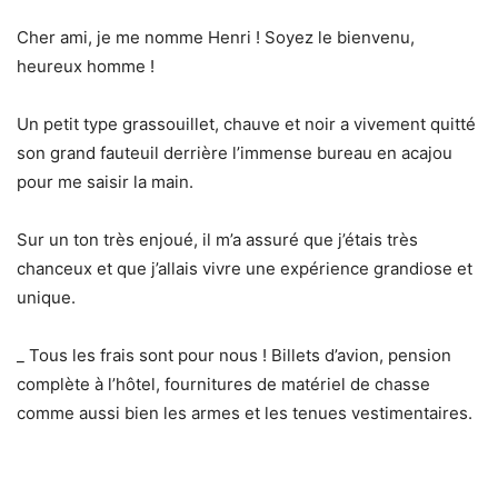
Cher ami, je me nomme Henri ! Soyez le bienvenu,
heureux homme !
Un petit type grassouillet, chauve et noir a vivement quitté
son grand fauteuil derrière l’immense bureau en acajou
pour me saisir la main.
Sur un ton très enjoué, il m’a assuré que j’étais très
chanceux et que j’allais vivre une expérience grandiose et
unique.
_ Tous les frais sont pour nous ! Billets d’avion, pension
complète à l’hôtel, fournitures de matériel de chasse
comme aussi bien les armes et les tenues vestimentaires.