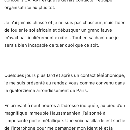
organisatrice au plus tôt.
Je n’ai jamais chassé et je ne suis pas chasseur; mais l’idée
de fouler le sol africain et débusquer un grand fauve
m’avait particulièrement excité… Tout en sachant que je
serais bien incapable de tuer quoi que ce soit.
Quelques jours plus tard et après un contact téléphonique,
je me suis présenté au rendez-vous comme convenu dans
le quatorzième arrondissement de Paris.
En arrivant à neuf heures à l’adresse indiquée, au pied d’un
magnifique immeuble Haussmannien, j’ai sonné à
l’imposante porte métallique. Une voix nasillarde est sortie
de l’interphone pour me demander mon identité et la