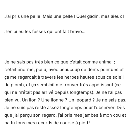
J’ai pris une pelle. Mais une pelle ! Quel gadin, mes aïeux !
J’en ai eu les fesses qui ont fait bravo…
Je ne sais pas très bien ce que c’était comme animal ;
c’était énorme, poilu, avec beaucoup de dents pointues et
ça me regardait à travers les herbes hautes sous ce soleil
de plomb, et ça semblait me trouver très appétissant (ce
qui ne m’était pas arrivé depuis longtemps). Je ne l’ai pas
bien vu. Un lion ? Une lionne ? Un léopard ? Je ne sais pas.
Je ne suis pas resté assez longtemps pour l’observer. Dès
que j’ai perçu son regard, j’ai pris mes jambes à mon cou et
battu tous mes records de course à pied !