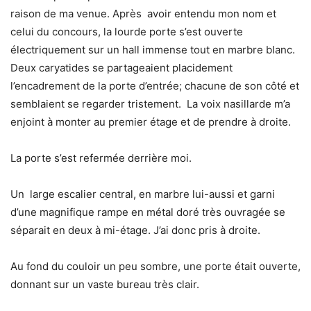
raison de ma venue. Après avoir entendu mon nom et
celui du concours, la lourde porte s’est ouverte
électriquement sur un hall immense tout en marbre blanc.
Deux caryatides se partageaient placidement
l’encadrement de la porte d’entrée; chacune de son côté et
semblaient se regarder tristement. La voix nasillarde m’a
enjoint à monter au premier étage et de prendre à droite.
La porte s’est refermée derrière moi.
Un large escalier central, en marbre lui-aussi et garni
d’une magnifique rampe en métal doré très ouvragée se
séparait en deux à mi-étage. J’ai donc pris à droite.
Au fond du couloir un peu sombre, une porte était ouverte,
donnant sur un vaste bureau très clair.