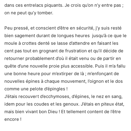
dans ces entrelacs piquants. Je crois qu’on n’y entre pas ;
on ne peut qu’y tomber.
Peu pressé, et conscient d’être en sécurité, j’y suis resté
bien sagement durant de longues heures jusqu’à ce que le
moule à crottes denté se lasse d’attendre en faisant les
cent pas tout en grognant de frustration et qu’il décide de
retourner probablement d’où il était venu ou de partir en
quête d’une nouvelle proie plus accessible. Puis il m’a fallu
une bonne heure pour m’extirper de là ; m’enfonçant de
nouvelles épines à chaque mouvement, l’oignon et le dos
comme une pelote d’épingles !
J’étais recouvert d’ecchymoses, d’épines, le nez en sang,
idem pour les coudes et les genoux. J’étais en piteux état,
mais bien vivant bon Dieu ! Et tellement content de l’être
encore !