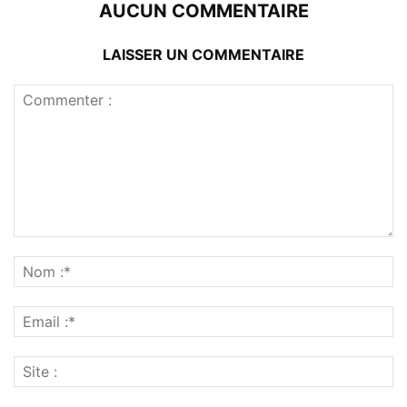
AUCUN COMMENTAIRE
LAISSER UN COMMENTAIRE