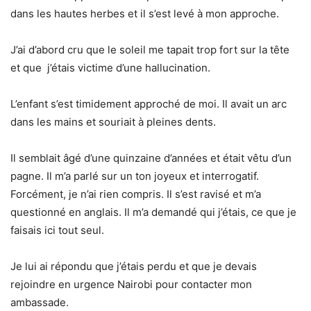
dans les hautes herbes et il s’est levé à mon approche.
J’ai d’abord cru que le soleil me tapait trop fort sur la tête
et que j’étais victime d’une hallucination.
L’enfant s’est timidement approché de moi. Il avait un arc
dans les mains et souriait à pleines dents.
Il semblait âgé d’une quinzaine d’années et était vêtu d’un
pagne. Il m’a parlé sur un ton joyeux et interrogatif.
Forcément, je n’ai rien compris. Il s’est ravisé et m’a
questionné en anglais. Il m’a demandé qui j’étais, ce que je
faisais ici tout seul.
Je lui ai répondu que j’étais perdu et que je devais
rejoindre en urgence Nairobi pour contacter mon
ambassade.