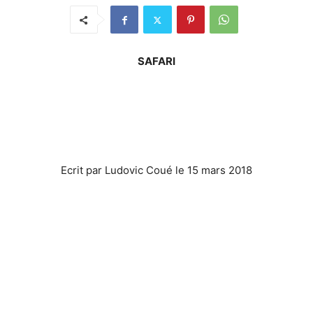
SAFARI
Ecrit par Ludovic Coué le 15 mars 2018