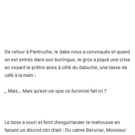
De retour à Pantruche, le dabe nous a convoqués et quand
on est entrés dans son burlingue, le gros a piqué une crise
en voyant le prêtre assis à côté du dabuche, une tasse de
café à la main :
_ Mais… Mais qu’est-ce-que ce furoncle fait ici ?
Le boss a souri et feint d’enguirlander le mahousse en
faisant un discret clin d’œil : Du calme Bérurier, Monsieur