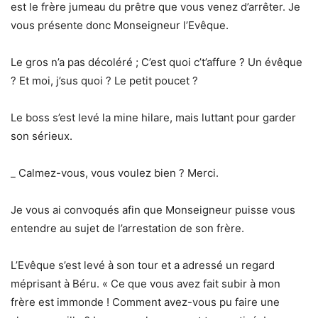
est le frère jumeau du prêtre que vous venez d’arrêter. Je
vous présente donc Monseigneur l’Evêque.
Le gros n’a pas décoléré ; C’est quoi c’t’affure ? Un évêque
? Et moi, j’sus quoi ? Le petit poucet ?
Le boss s’est levé la mine hilare, mais luttant pour garder
son sérieux.
_ Calmez-vous, vous voulez bien ? Merci.
Je vous ai convoqués afin que Monseigneur puisse vous
entendre au sujet de l’arrestation de son frère.
L’Evêque s’est levé à son tour et a adressé un regard
méprisant à Béru. « Ce que vous avez fait subir à mon
frère est immonde ! Comment avez-vous pu faire une