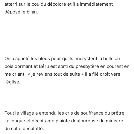
atterri sur le cou du décoloré et il a immédiatement
déposé le bilan.
On a appelé les bleus pour qu’ils encrystent la belle au
bois dormant et Béru est sorti du presbytère en courant en
me criant : « je reviens tout de suite » Il a filé droit vers
l’église.
Tout le village a entendu les cris de souffrance du prêtre.
La longue et déchirante plainte douloureuse du ministre
du culte déculotté.