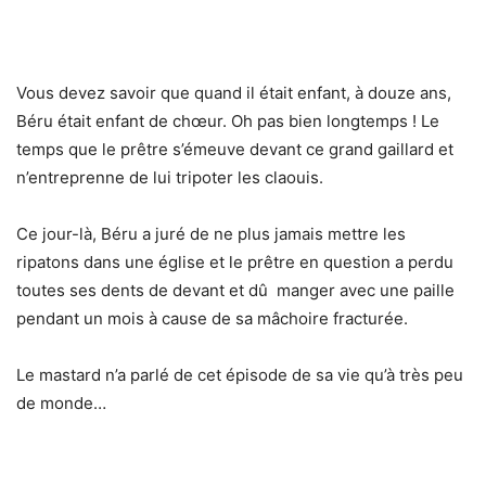
Vous devez savoir que quand il était enfant, à douze ans,
Béru était enfant de chœur. Oh pas bien longtemps ! Le
temps que le prêtre s’émeuve devant ce grand gaillard et
n’entreprenne de lui tripoter les claouis.
Ce jour-là, Béru a juré de ne plus jamais mettre les
ripatons dans une église et le prêtre en question a perdu
toutes ses dents de devant et dû manger avec une paille
pendant un mois à cause de sa mâchoire fracturée.
Le mastard n’a parlé de cet épisode de sa vie qu’à très peu
de monde…