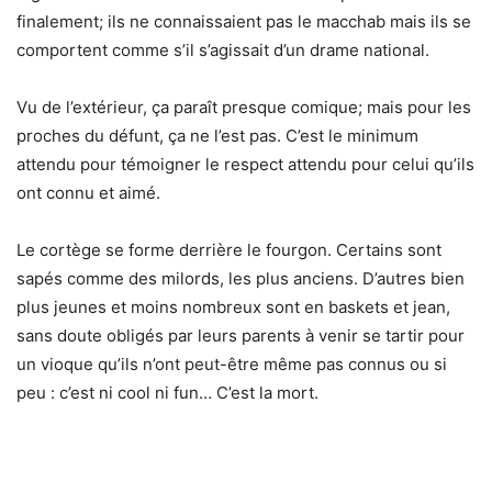
finalement; ils ne connaissaient pas le macchab mais ils se
comportent comme s’il s’agissait d’un drame national.
Vu de l’extérieur, ça paraît presque comique; mais pour les
proches du défunt, ça ne l’est pas. C’est le minimum
attendu pour témoigner le respect attendu pour celui qu’ils
ont connu et aimé.
Le cortège se forme derrière le fourgon. Certains sont
sapés comme des milords, les plus anciens. D’autres bien
plus jeunes et moins nombreux sont en baskets et jean,
sans doute obligés par leurs parents à venir se tartir pour
un vioque qu’ils n’ont peut-être même pas connus ou si
peu : c’est ni cool ni fun… C’est la mort.