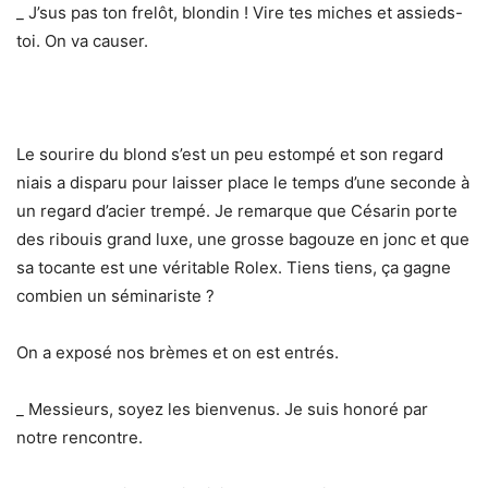
_ J’sus pas ton frelôt, blondin ! Vire tes miches et assieds-
toi. On va causer.
Le sourire du blond s’est un peu estompé et son regard
niais a disparu pour laisser place le temps d’une seconde à
un regard d’acier trempé. Je remarque que Césarin porte
des ribouis grand luxe, une grosse bagouze en jonc et que
sa tocante est une véritable Rolex. Tiens tiens, ça gagne
combien un séminariste ?
On a exposé nos brèmes et on est entrés.
_ Messieurs, soyez les bienvenus. Je suis honoré par
notre rencontre.