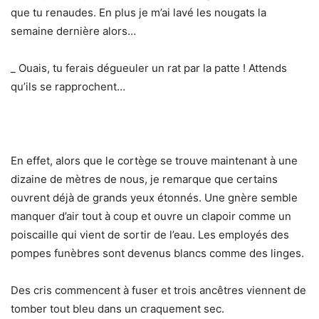
que tu renaudes. En plus je m’ai lavé les nougats la
semaine dernière alors…
_ Ouais, tu ferais dégueuler un rat par la patte ! Attends
qu’ils se rapprochent…
En effet, alors que le cortège se trouve maintenant à une
dizaine de mètres de nous, je remarque que certains
ouvrent déjà de grands yeux étonnés. Une gnère semble
manquer d’air tout à coup et ouvre un clapoir comme un
poiscaille qui vient de sortir de l’eau. Les employés des
pompes funèbres sont devenus blancs comme des linges.
Des cris commencent à fuser et trois ancêtres viennent de
tomber tout bleu dans un craquement sec.