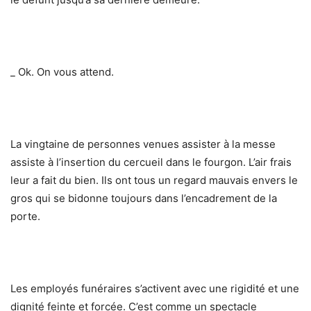
_ Ok. On vous attend.
La vingtaine de personnes venues assister à la messe
assiste à l’insertion du cercueil dans le fourgon. L’air frais
leur a fait du bien. Ils ont tous un regard mauvais envers le
gros qui se bidonne toujours dans l’encadrement de la
porte.
Les employés funéraires s’activent avec une rigidité et une
dignité feinte et forcée. C’est comme un spectacle