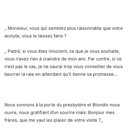
_ Monsieur, vous qui semblez plus raisonnable que votre
acolyte, vous le laissez faire ?
_ Padré, si vous êtes innocent, ce que je vous souhaite,
vous n’avez rien à craindre de mon ami. Par contre, si ce
n’est pas le cas, je ne saurai trop vous conseiller de vous
beurrer la raie en attendant qu’il tienne sa promesse…
Nous sonnons à la porte du presbytère et Blondin nous
ouvre, nous gratifiant d’un sourire niais: Bonjour mes
frères, que me vaut les plaisir de votre visite ?_