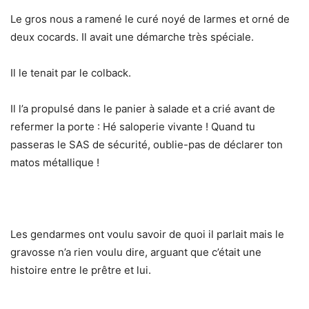
Le gros nous a ramené le curé noyé de larmes et orné de
deux cocards. Il avait une démarche très spéciale.
Il le tenait par le colback.
Il l’a propulsé dans le panier à salade et a crié avant de
refermer la porte : Hé saloperie vivante ! Quand tu
passeras le SAS de sécurité, oublie-pas de déclarer ton
matos métallique !
Les gendarmes ont voulu savoir de quoi il parlait mais le
gravosse n’a rien voulu dire, arguant que c’était une
histoire entre le prêtre et lui.