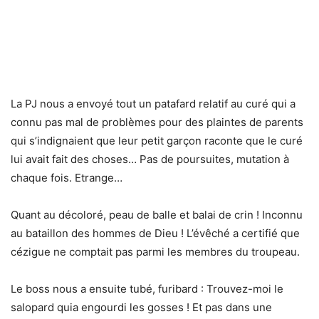
La PJ nous a envoyé tout un patafard relatif au curé qui a
connu pas mal de problèmes pour des plaintes de parents
qui s’indignaient que leur petit garçon raconte que le curé
lui avait fait des choses… Pas de poursuites, mutation à
chaque fois. Etrange…
Quant au décoloré, peau de balle et balai de crin ! Inconnu
au bataillon des hommes de Dieu ! L’évêché a certifié que
cézigue ne comptait pas parmi les membres du troupeau.
Le boss nous a ensuite tubé, furibard : Trouvez-moi le
salopard quia engourdi les gosses ! Et pas dans une