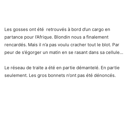
Les gosses ont été retrouvés à bord d’un cargo en
partance pour l’Afrique. Blondin nous a finalement
rencardés. Mais il n’a pas voulu cracher tout le blot. Par
peur de s’égorger un matin en se rasant dans sa cellule…
Le réseau de traite a été en partie démantelé. En partie
seulement. Les gros bonnets n’ont pas été dénoncés.