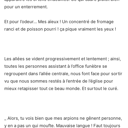
pour un enterrement.
Et pour l’odeur… Mes aïeux ! Un concentré de fromage
ranci et de poisson pourri ! ça pique vraiment les yeux !
Les allées se vident progressivement et lentement ; ainsi,
toutes les personnes assistant à l’office funèbre se
regroupent dans l’allée centrale, nous font face pour sortir
vu que nous sommes restés à l’entrée de l’église pour
mieux retapisser tout ce beau monde. Et surtout le curé.
_ Alors, tu vois bien que mes arpions ne gênent personne,
y en a pas un qui moufte. Mauvaise langue ! Faut toujours