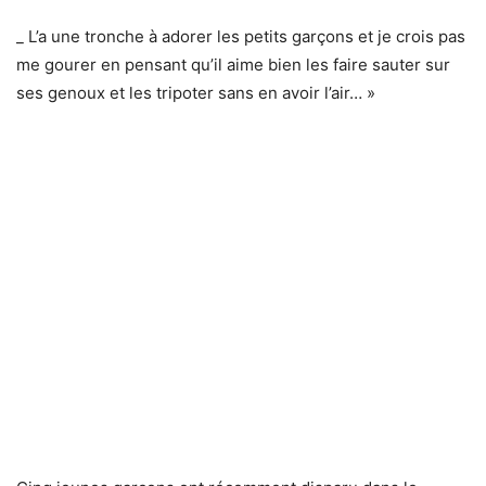
_ L’a une tronche à adorer les petits garçons et je crois pas
me gourer en pensant qu’il aime bien les faire sauter sur
ses genoux et les tripoter sans en avoir l’air… »