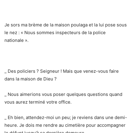
Je sors ma brème de la maison poulaga et la lui pose sous
le nez : « Nous sommes inspecteurs de la police
nationale ».
_ Des policiers ? Seigneur ! Mais que venez-vous faire
dans la maison de Dieu ?
_ Nous aimerions vous poser quelques questions quand
vous aurez terminé votre office.
_ Eh bien, attendez-moi un peu; je reviens dans une demi-
heure. Je dois me rendre au cimetière pour accompagner
le défunt jusqu’à sa dernière demeure.