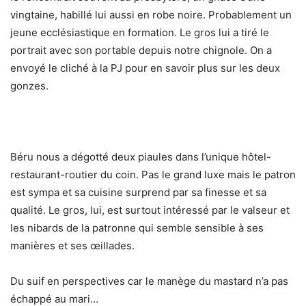
vingtaine, habillé lui aussi en robe noire. Probablement un
jeune ecclésiastique en formation. Le gros lui a tiré le
portrait avec son portable depuis notre chignole. On a
envoyé le cliché à la PJ pour en savoir plus sur les deux
gonzes.
Béru nous a dégotté deux piaules dans l’unique hôtel-
restaurant-routier du coin. Pas le grand luxe mais le patron
est sympa et sa cuisine surprend par sa finesse et sa
qualité. Le gros, lui, est surtout intéressé par le valseur et
les nibards de la patronne qui semble sensible à ses
manières et ses œillades.
Du suif en perspectives car le manège du mastard n’a pas
échappé au mari…