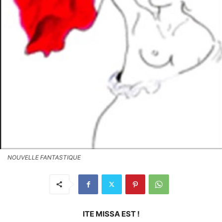
NOUVELLE FANTASTIQUE
ITE MISSA EST !