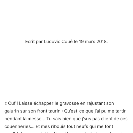
Ecrit par Ludovic Coué le 19 mars 2018.
« Ouf ! Laisse échapper le gravosse en rajustant son
galurin sur son front taurin : Qu’est-ce que j’ai pu me tartir
pendant la messe… Tu sais bien que j’sus pas client de ces
couenneries… Et mes ribouis tout neufs qui me font