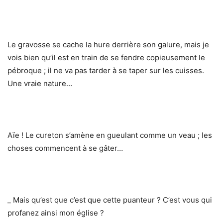
Le gravosse se cache la hure derrière son galure, mais je
vois bien qu’il est en train de se fendre copieusement le
pébroque ; il ne va pas tarder à se taper sur les cuisses.
Une vraie nature…
Aïe ! Le cureton s’amène en gueulant comme un veau ; les
choses commencent à se gâter…
_ Mais qu’est que c’est que cette puanteur ? C’est vous qui
profanez ainsi mon église ?