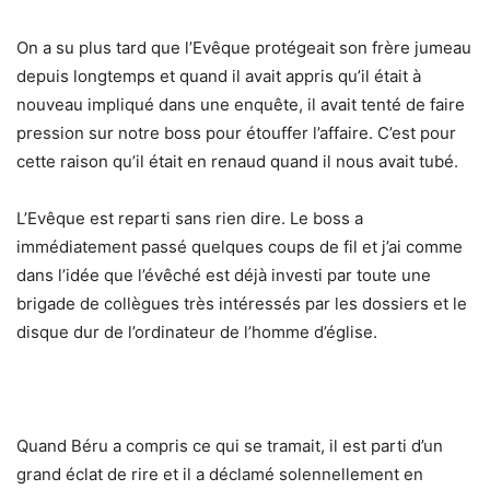
On a su plus tard que l’Evêque protégeait son frère jumeau
depuis longtemps et quand il avait appris qu’il était à
nouveau impliqué dans une enquête, il avait tenté de faire
pression sur notre boss pour étouffer l’affaire. C’est pour
cette raison qu’il était en renaud quand il nous avait tubé.
L’Evêque est reparti sans rien dire. Le boss a
immédiatement passé quelques coups de fil et j’ai comme
dans l’idée que l’évêché est déjà investi par toute une
brigade de collègues très intéressés par les dossiers et le
disque dur de l’ordinateur de l’homme d’église.
Quand Béru a compris ce qui se tramait, il est parti d’un
grand éclat de rire et il a déclamé solennellement en