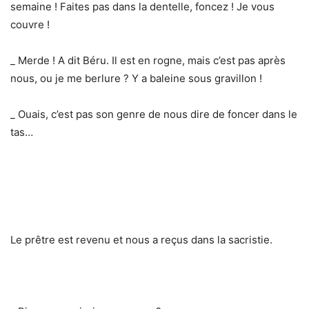
semaine ! Faites pas dans la dentelle, foncez ! Je vous
couvre !
_ Merde ! A dit Béru. Il est en rogne, mais c’est pas après
nous, ou je me berlure ? Y a baleine sous gravillon !
_ Ouais, c’est pas son genre de nous dire de foncer dans le
tas…
Le prêtre est revenu et nous a reçus dans la sacristie.