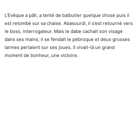
L’Evêque a pâli, a tenté de balbutier quelque chose puis il
est retombé sur sa chaise. Abasourdi, il s’est retourné vers
le boss, interrogateur. Mais le dabe cachait son visage
dans ses mains; il se fendait le pébroque et deux grosses
larmes perlaient sur ses joues. Il vivait-là un grand
moment de bonheur, une victoire.