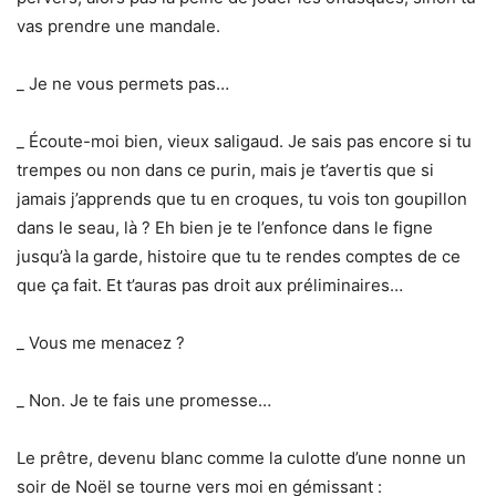
vas prendre une mandale.
_ Je ne vous permets pas…
_ Écoute-moi bien, vieux saligaud. Je sais pas encore si tu
trempes ou non dans ce purin, mais je t’avertis que si
jamais j’apprends que tu en croques, tu vois ton goupillon
dans le seau, là ? Eh bien je te l’enfonce dans le figne
jusqu’à la garde, histoire que tu te rendes comptes de ce
que ça fait. Et t’auras pas droit aux préliminaires…
_ Vous me menacez ?
_ Non. Je te fais une promesse…
Le prêtre, devenu blanc comme la culotte d’une nonne un
soir de Noël se tourne vers moi en gémissant :