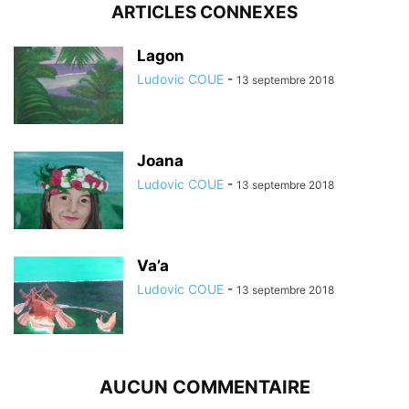
ARTICLES CONNEXES
Lagon
Ludovic COUE
-
13 septembre 2018
Joana
Ludovic COUE
-
13 septembre 2018
Va’a
Ludovic COUE
-
13 septembre 2018
AUCUN COMMENTAIRE