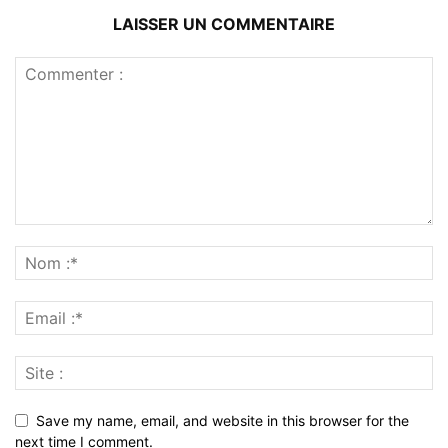
LAISSER UN COMMENTAIRE
Save my name, email, and website in this browser for the
next time I comment.