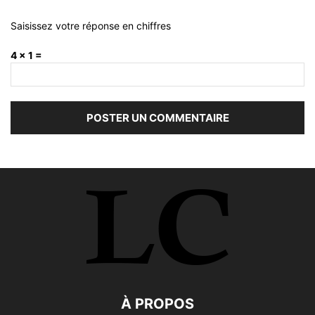
Saisissez votre réponse en chiffres
4 × 1 =
À PROPOS