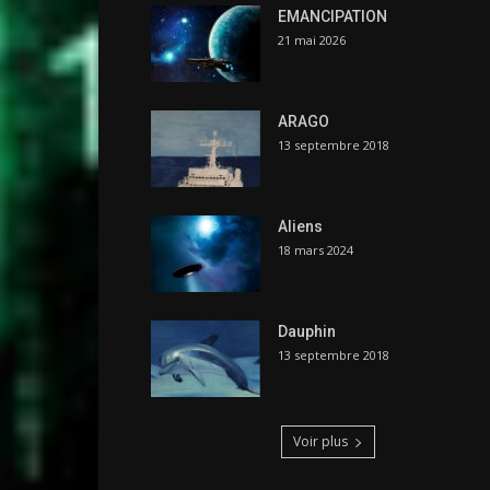
EMANCIPATION
21 mai 2026
ARAGO
13 septembre 2018
Aliens
18 mars 2024
Dauphin
13 septembre 2018
Voir plus