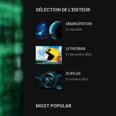
SÉLECTION DE L'EDITEUR
EMANCIPATION
21 mai 2026
LE PACMAN
21 décembre 2025
3I/ATLAS
27 octobre 2025
MOST POPULAR