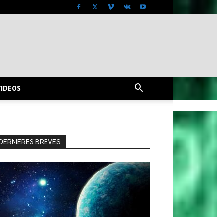
VIDEOS
DERNIERES BREVES