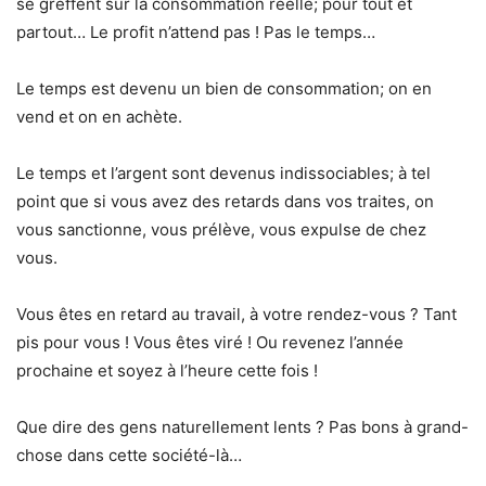
se greffent sur la consommation réelle; pour tout et
partout… Le profit n’attend pas ! Pas le temps…
Le temps est devenu un bien de consommation; on en
vend et on en achète.
Le temps et l’argent sont devenus indissociables; à tel
point que si vous avez des retards dans vos traites, on
vous sanctionne, vous prélève, vous expulse de chez
vous.
Vous êtes en retard au travail, à votre rendez-vous ? Tant
pis pour vous ! Vous êtes viré ! Ou revenez l’année
prochaine et soyez à l’heure cette fois !
Que dire des gens naturellement lents ? Pas bons à grand-
chose dans cette société-là…