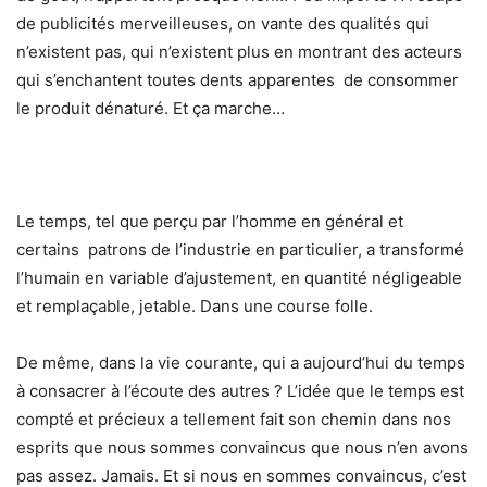
de publicités merveilleuses, on vante des qualités qui
n’existent pas, qui n’existent plus en montrant des acteurs
qui s’enchantent toutes dents apparentes de consommer
le produit dénaturé. Et ça marche…
Le temps, tel que perçu par l’homme en général et
certains patrons de l’industrie en particulier, a transformé
l’humain en variable d’ajustement, en quantité négligeable
et remplaçable, jetable. Dans une course folle.
De même, dans la vie courante, qui a aujourd’hui du temps
à consacrer à l’écoute des autres ? L’idée que le temps est
compté et précieux a tellement fait son chemin dans nos
esprits que nous sommes convaincus que nous n’en avons
pas assez. Jamais. Et si nous en sommes convaincus, c’est