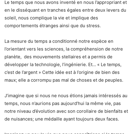
Le temps que nous avons inventé en nous l’appropriant et
en le disséquant en tranches égales entre deux levers du
soleil, nous complique la vie et implique des
comportements étranges ainsi que du stress.
La mesure du temps a conditionné notre espèce en
l’orientant vers les sciences, la compréhension de notre
planète, des mouvements stellaires et a permis de
développer la technologie, l’ingénierie. Et… « Le temps,
c’est de l’argent » Cette idée est à l’origine de bien des
maux; elle a corrompu pas mal de choses et de peuples.
J’imagine que si nous ne nous étions jamais intéressés au
temps, nous n’aurions pas aujourd’hui la même vie, pas
notre niveau d’évolution avec son corollaire de bienfaits et
de nuisances; une médaille ayant toujours deux faces.