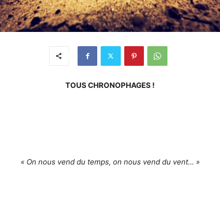
TOUS CHRONOPHAGES !
« On nous vend du temps, on nous vend du vent… »