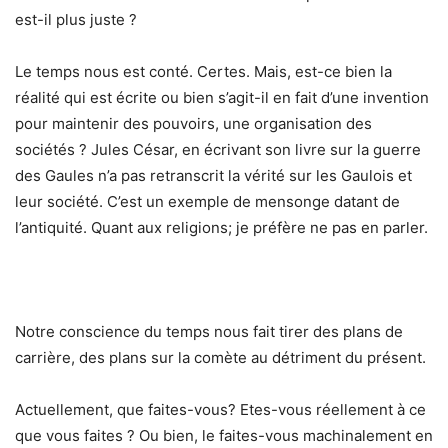
est-il plus juste ?
Le temps nous est conté. Certes. Mais, est-ce bien la
réalité qui est écrite ou bien s’agit-il en fait d’une invention
pour maintenir des pouvoirs, une organisation des
sociétés ? Jules César, en écrivant son livre sur la guerre
des Gaules n’a pas retranscrit la vérité sur les Gaulois et
leur société. C’est un exemple de mensonge datant de
l’antiquité. Quant aux religions; je préfère ne pas en parler.
Notre conscience du temps nous fait tirer des plans de
carrière, des plans sur la comète au détriment du présent.
Actuellement, que faites-vous? Etes-vous réellement à ce
que vous faites ? Ou bien, le faites-vous machinalement en