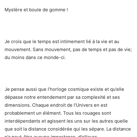
Mystère et boule de gomme !
Je crois que le temps est intimement lié à la vie et au
mouvement. Sans mouvement, pas de temps et pas de vie;
du moins dans ce monde-ci.
Je pense aussi que l’horloge cosmique existe et qu’elle
dépasse notre entendement par sa complexité et ses
dimensions. Chaque endroit de l’Univers en est
probablement un élément. Tous les rouages sont
interdépendants et agissent les uns sur les autres quelle
que soit la distance considérée qui les sépare. La distance
n’a peut-être aucune importance, d’ailleurs.