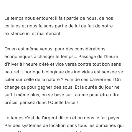
Le temps nous entoure; il fait partie de nous, de nos
cellules et nous faisons partie de lui du fait de notre
existence ici et maintenant.
On en est même venus, pour des considérations
économiques à changer le temps… Passage de l’heure
d’hiver à l’heure d’été et vice versa contre tout bon sens
naturel. L’horloge biologique des individus est sensée se
caler sur celle de la nature ? Foin de ces balivernes ! On
change ça pour gagner des sous. Et la durée du jour ne
suffit même plus, on se base sur l’atome pour être ultra
précis; pensez donc ! Quelle farce !
Le temps c’est de l’argent dit-on et on nous le fait payer…
Par des systèmes de location dans tous les domaines qui