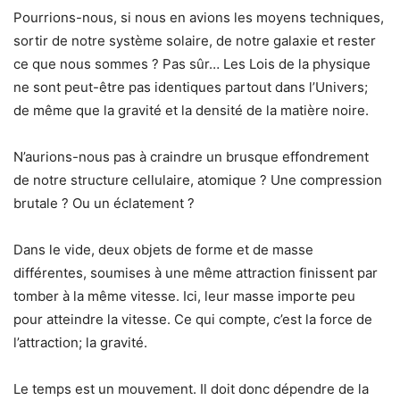
Pourrions-nous, si nous en avions les moyens techniques,
sortir de notre système solaire, de notre galaxie et rester
ce que nous sommes ? Pas sûr… Les Lois de la physique
ne sont peut-être pas identiques partout dans l’Univers;
de même que la gravité et la densité de la matière noire.
N’aurions-nous pas à craindre un brusque effondrement
de notre structure cellulaire, atomique ? Une compression
brutale ? Ou un éclatement ?
Dans le vide, deux objets de forme et de masse
différentes, soumises à une même attraction finissent par
tomber à la même vitesse. Ici, leur masse importe peu
pour atteindre la vitesse. Ce qui compte, c’est la force de
l’attraction; la gravité.
Le temps est un mouvement. Il doit donc dépendre de la