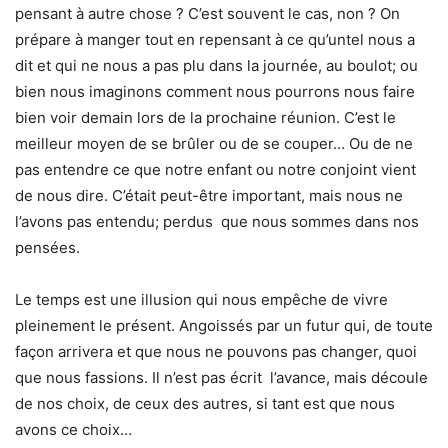
pensant à autre chose ? C’est souvent le cas, non ? On
prépare à manger tout en repensant à ce qu’untel nous a
dit et qui ne nous a pas plu dans la journée, au boulot; ou
bien nous imaginons comment nous pourrons nous faire
bien voir demain lors de la prochaine réunion. C’est le
meilleur moyen de se brûler ou de se couper… Ou de ne
pas entendre ce que notre enfant ou notre conjoint vient
de nous dire. C’était peut-être important, mais nous ne
l’avons pas entendu; perdus que nous sommes dans nos
pensées.
Le temps est une illusion qui nous empêche de vivre
pleinement le présent. Angoissés par un futur qui, de toute
façon arrivera et que nous ne pouvons pas changer, quoi
que nous fassions. Il n’est pas écrit l’avance, mais découle
de nos choix, de ceux des autres, si tant est que nous
avons ce choix…