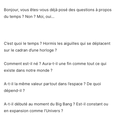
Bonjour, vous êtes-vous déjà posé des questions à propos
du temps ? Non ? Moi, oui…
C’est quoi le temps ? Hormis les aiguilles qui se déplacent
sur le cadran d’une horloge ?
Comment est-il né ? Aura-t-il une fin comme tout ce qui
existe dans notre monde ?
A-t-il la même valeur partout dans l’espace ? De quoi
dépend-il ?
A-t-il débuté au moment du Big Bang ? Est-il constant ou
en expansion comme l’Univers ?