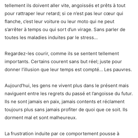
tellement ils doivent aller vite, angoissés et prêts à tout
pour rattraper leur retard; si ce n’est pas leur cœur qui
flanche, c’est leur voiture ou leur moto qui ne peut
s’arrêter à temps ou qui sort d’un virage. Sans parler de
toutes les maladies induites par le stress…
Regardez-les courir, comme ils se sentent tellement
importants. Certains courent sans but réel; juste pour
donner l’illusion que leur temps est compté… Les pauvres.
Aujourd’hui, les gens ne vivent plus dans le présent mais
naviguent entre les regrets du passé et l’angoisse du futur.
Ils ne sont jamais en paix, jamais contents et réclament
toujours plus sans jamais profiter de quoi que ce soit. Ils
dorment mal et sont malheureux.
La frustration induite par ce comportement pousse à