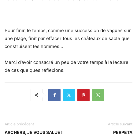
Pour finir, le temps, comme une succession de vagues sur
une plage, finit par effacer tous les châteaux de sable que
construisent les hommes…
Merci d’avoir consacré un peu de votre temps à la lecture
de ces quelques réflexions.
Article précédent
Article suivant
ARCHERS, JE VOUS SALUE !
PERPETA