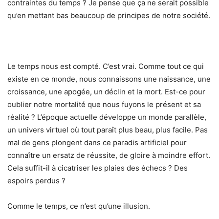
contraintes du temps ? Je pense que ça ne serait possible
qu’en mettant bas beaucoup de principes de notre société.
Le temps nous est compté. C’est vrai. Comme tout ce qui
existe en ce monde, nous connaissons une naissance, une
croissance, une apogée, un déclin et la mort. Est-ce pour
oublier notre mortalité que nous fuyons le présent et sa
réalité ? L’époque actuelle développe un monde parallèle,
un univers virtuel où tout paraît plus beau, plus facile. Pas
mal de gens plongent dans ce paradis artificiel pour
connaître un ersatz de réussite, de gloire à moindre effort.
Cela suffit-il à cicatriser les plaies des échecs ? Des
espoirs perdus ?
Comme le temps, ce n’est qu’une illusion.