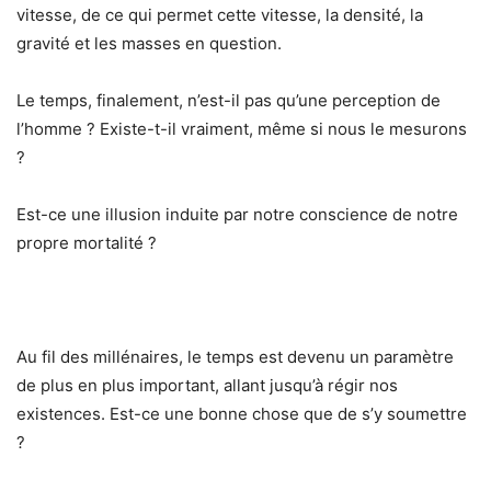
vitesse, de ce qui permet cette vitesse, la densité, la
gravité et les masses en question.
Le temps, finalement, n’est-il pas qu’une perception de
l’homme ? Existe-t-il vraiment, même si nous le mesurons
?
Est-ce une illusion induite par notre conscience de notre
propre mortalité ?
Au fil des millénaires, le temps est devenu un paramètre
de plus en plus important, allant jusqu’à régir nos
existences. Est-ce une bonne chose que de s’y soumettre
?