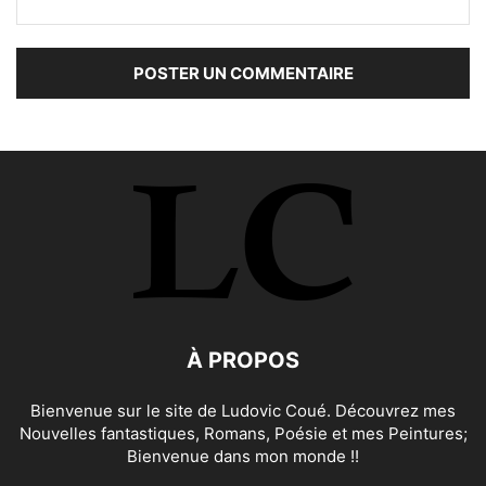
À PROPOS
Bienvenue sur le site de Ludovic Coué. Découvrez mes
Nouvelles fantastiques, Romans, Poésie et mes Peintures;
Bienvenue dans mon monde !!