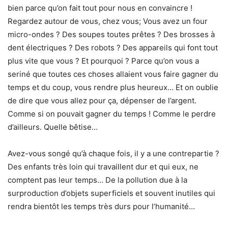
bien parce qu’on fait tout pour nous en convaincre !
Regardez autour de vous, chez vous; Vous avez un four
micro-ondes ? Des soupes toutes prêtes ? Des brosses à
dent électriques ? Des robots ? Des appareils qui font tout
plus vite que vous ? Et pourquoi ? Parce qu’on vous a
seriné que toutes ces choses allaient vous faire gagner du
temps et du coup, vous rendre plus heureux… Et on oublie
de dire que vous allez pour ça, dépenser de l’argent.
Comme si on pouvait gagner du temps ! Comme le perdre
d’ailleurs. Quelle bêtise…
Avez-vous songé qu’à chaque fois, il y a une contrepartie ?
Des enfants très loin qui travaillent dur et qui eux, ne
comptent pas leur temps… De la pollution due à la
surproduction d’objets superficiels et souvent inutiles qui
rendra bientôt les temps très durs pour l’humanité…