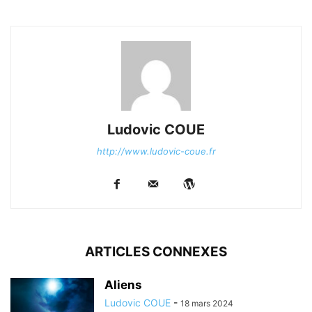
Ludovic COUE
http://www.ludovic-coue.fr
ARTICLES CONNEXES
Aliens
Ludovic COUE
-
18 mars 2024