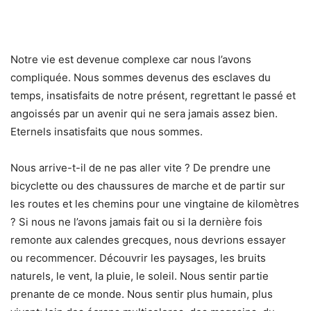
Notre vie est devenue complexe car nous l’avons
compliquée. Nous sommes devenus des esclaves du
temps, insatisfaits de notre présent, regrettant le passé et
angoissés par un avenir qui ne sera jamais assez bien.
Eternels insatisfaits que nous sommes.
Nous arrive-t-il de ne pas aller vite ? De prendre une
bicyclette ou des chaussures de marche et de partir sur
les routes et les chemins pour une vingtaine de kilomètres
? Si nous ne l’avons jamais fait ou si la dernière fois
remonte aux calendes grecques, nous devrions essayer
ou recommencer. Découvrir les paysages, les bruits
naturels, le vent, la pluie, le soleil. Nous sentir partie
prenante de ce monde. Nous sentir plus humain, plus