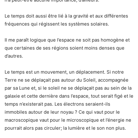
Le temps doit aussi être lié à la gravité et aux différentes
fréquences qui régissent les systèmes solaires.
Il me paraît logique que l’espace ne soit pas homogène et
que certaines de ses régions soient moins denses que
d’autres.
Le temps est un mouvement, un déplacement. Si notre
Terre ne se déplaçait pas autour du Soleil, accompagnée
par sa Lune et, si le soleil ne se déplaçait pas au sein de la
galaxie et cette dernière dans l’espace, tout serait figé et le
temps n’existerait pas. Les électrons seraient-ils
immobiles autour de leur noyau ? Ce qui vaut pour le
macroscopique vaut pour le microscopique et l’énergie ne
pourrait alors pas circuler; la lumière et le son non plus.