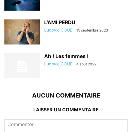
L’AMI PERDU
Ludovic COUE
-
15 septembre 2023
Ah ! Les femmes !
Ludovic COUE
-
4 août 2022
AUCUN COMMENTAIRE
LAISSER UN COMMENTAIRE