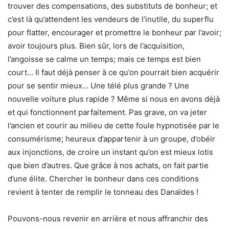
trouver des compensations, des substituts de bonheur; et
c’est là qu’attendent les vendeurs de l’inutile, du superflu
pour flatter, encourager et promettre le bonheur par l’avoir;
avoir toujours plus. Bien sûr, lors de l’acquisition,
l’angoisse se calme un temps; mais ce temps est bien
court… Il faut déjà penser à ce qu’on pourrait bien acquérir
pour se sentir mieux… Une télé plus grande ? Une
nouvelle voiture plus rapide ? Même si nous en avons déjà
et qui fonctionnent parfaitement. Pas grave, on va jeter
l’ancien et courir au milieu de cette foule hypnotisée par le
consumérisme; heureux d’appartenir à un groupe, d’obéir
aux injonctions, de croire un instant qu’on est mieux lotis
que bien d’autres. Que grâce à nos achats, on fait partie
d’une élite. Chercher le bonheur dans ces conditions
revient à tenter de remplir le tonneau des Danaïdes !
Pouvons-nous revenir en arrière et nous affranchir des