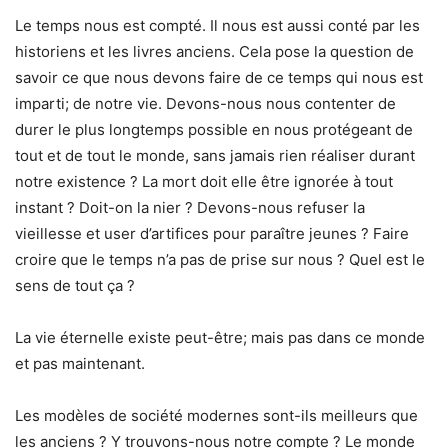
Le temps nous est compté. Il nous est aussi conté par les
historiens et les livres anciens. Cela pose la question de
savoir ce que nous devons faire de ce temps qui nous est
imparti; de notre vie. Devons-nous nous contenter de
durer le plus longtemps possible en nous protégeant de
tout et de tout le monde, sans jamais rien réaliser durant
notre existence ? La mort doit elle être ignorée à tout
instant ? Doit-on la nier ? Devons-nous refuser la
vieillesse et user d’artifices pour paraître jeunes ? Faire
croire que le temps n’a pas de prise sur nous ? Quel est le
sens de tout ça ?
La vie éternelle existe peut-être; mais pas dans ce monde
et pas maintenant.
Les modèles de société modernes sont-ils meilleurs que
les anciens ? Y trouvons-nous notre compte ? Le monde