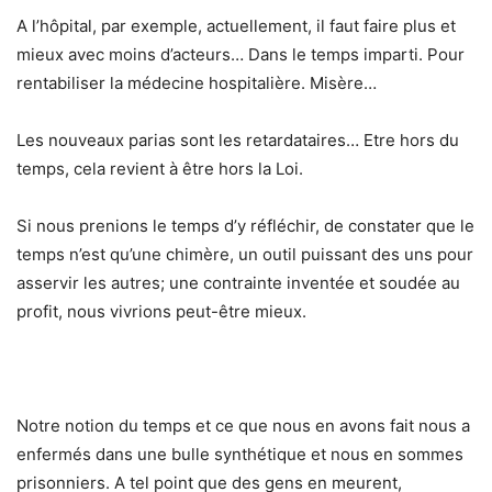
A l’hôpital, par exemple, actuellement, il faut faire plus et
mieux avec moins d’acteurs… Dans le temps imparti. Pour
rentabiliser la médecine hospitalière. Misère…
Les nouveaux parias sont les retardataires… Etre hors du
temps, cela revient à être hors la Loi.
Si nous prenions le temps d’y réfléchir, de constater que le
temps n’est qu’une chimère, un outil puissant des uns pour
asservir les autres; une contrainte inventée et soudée au
profit, nous vivrions peut-être mieux.
Notre notion du temps et ce que nous en avons fait nous a
enfermés dans une bulle synthétique et nous en sommes
prisonniers. A tel point que des gens en meurent,