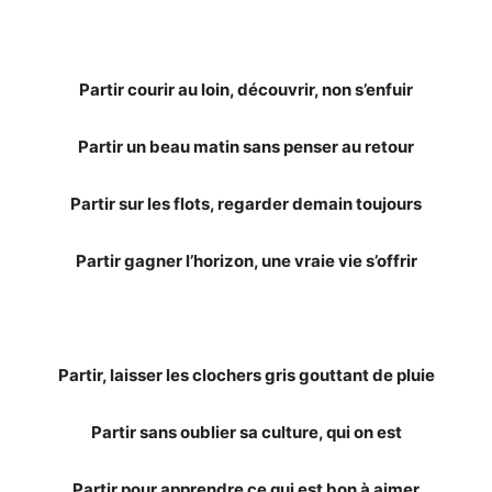
Partir courir au loin, découvrir, non s’enfuir
Partir un beau matin sans penser au retour
Partir sur les flots, regarder demain toujours
Partir gagner l’horizon, une vraie vie s’offrir
Partir, laisser les clochers gris gouttant de pluie
Partir sans oublier sa culture, qui on est
Partir pour apprendre ce qui est bon à aimer