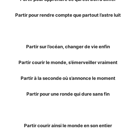
Partir pour rendre compte que partout l’astre luit
Partir sur l’océan, changer de vie enfin
Partir courir le monde, s’émerveiller vraiment
Partir à la seconde où s’annonce le moment
Partir pour une ronde qui dure sans fin
Partir courir ainsi le monde en son entier