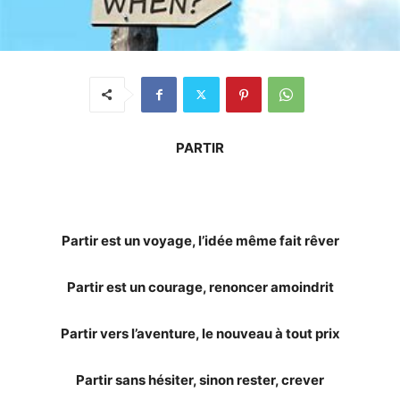
PARTIR
Partir est un voyage, l’idée même fait rêver
Partir est un courage, renoncer amoindrit
Partir vers l’aventure, le nouveau à tout prix
Partir sans hésiter, sinon rester, crever