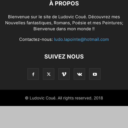
À PROPOS
Bienvenue sur le site de Ludovic Coué. Découvrez mes
Nouvelles fantastiques, Romans, Poésie et mes Peintures;
Bienvenue dans mon monde !!
Contactez-nous:
ludo.lapointe@hotmail.com
SUIVEZ NOUS
© Ludovic Coué. All rights reserved. 2018